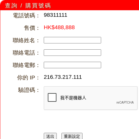
查詢 / 購買號碼
98311111
電話號碼：
HK$488,888
售價：
聯絡姓名：
聯絡電話：
聯絡電郵：
216.73.217.111
你的 IP：
驗證碼：