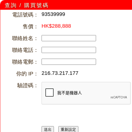
查詢 / 購買號碼
93539999
電話號碼：
HK$288,888
售價：
聯絡姓名：
聯絡電話：
聯絡電郵：
216.73.217.177
你的 IP：
驗證碼：