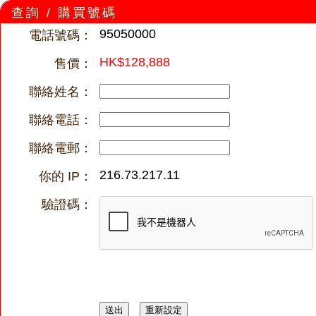
查詢 / 購買號碼
95050000
電話號碼：
HK$128,888
售價：
聯絡姓名：
聯絡電話：
聯絡電郵：
216.73.217.11
你的 IP：
驗證碼：