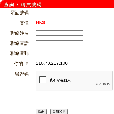
查詢 / 購買號碼
電話號碼：
HK$
售價：
聯絡姓名：
聯絡電話：
聯絡電郵：
216.73.217.100
你的 IP：
驗證碼：