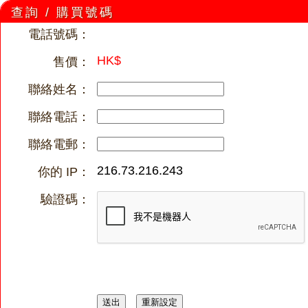
查詢 / 購買號碼
電話號碼：
HK$
售價：
聯絡姓名：
聯絡電話：
聯絡電郵：
216.73.216.243
你的 IP：
驗證碼：