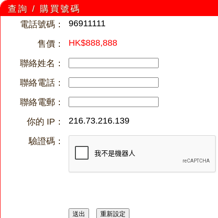
查詢 / 購買號碼
96911111
電話號碼：
HK$888,888
售價：
聯絡姓名：
聯絡電話：
聯絡電郵：
216.73.216.139
你的 IP：
驗證碼：