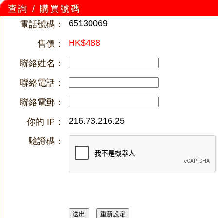
查詢 / 購買號碼
65130069
電話號碼：
HK$488
售價：
聯絡姓名：
聯絡電話：
聯絡電郵：
216.73.216.25
你的 IP：
驗證碼：