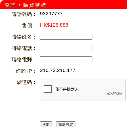
查詢 / 購買號碼
93297777
電話號碼：
HK$128,888
售價：
聯絡姓名：
聯絡電話：
聯絡電郵：
216.73.216.177
你的 IP：
驗證碼：