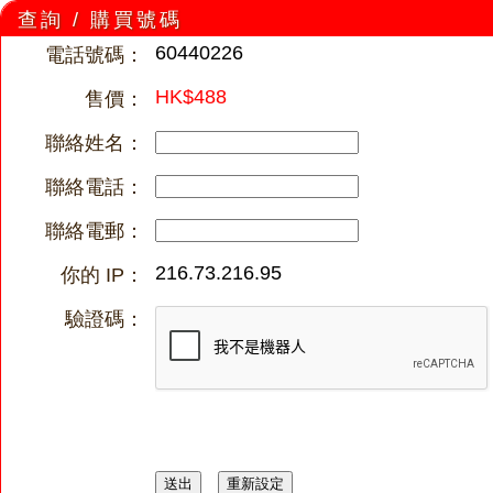
查詢 / 購買號碼
60440226
電話號碼：
HK$488
售價：
聯絡姓名：
聯絡電話：
聯絡電郵：
216.73.216.95
你的 IP：
驗證碼：