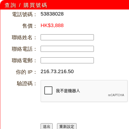
查詢 / 購買號碼
53838028
電話號碼：
HK$3,888
售價：
聯絡姓名：
聯絡電話：
聯絡電郵：
216.73.216.50
你的 IP：
驗證碼：