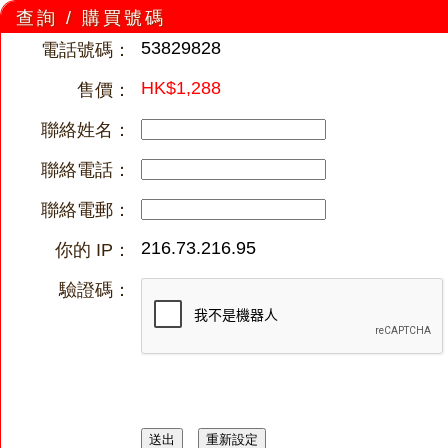
查詢 / 購買號碼
53829828
電話號碼：
HK$1,288
售價：
聯絡姓名：
聯絡電話：
聯絡電郵：
216.73.216.95
你的 IP：
驗證碼：