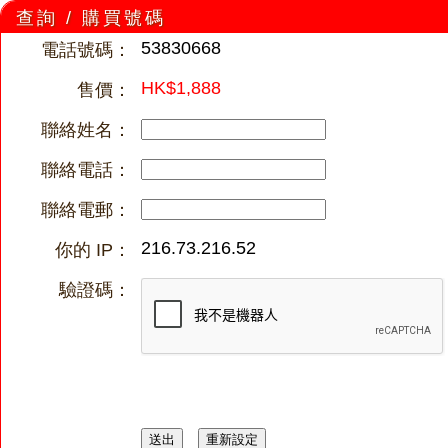
查詢 / 購買號碼
53830668
電話號碼：
HK$1,888
售價：
聯絡姓名：
聯絡電話：
聯絡電郵：
216.73.216.52
你的 IP：
驗證碼：