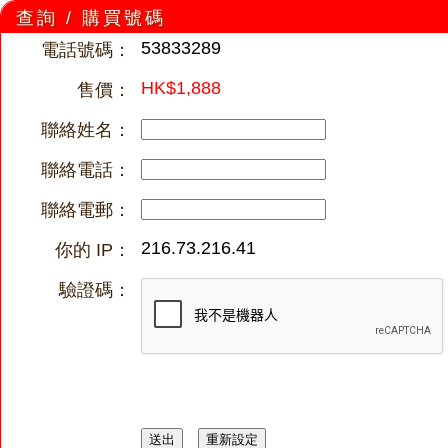
查詢 / 購買號碼
53833289
電話號碼：
HK$1,888
售價：
聯絡姓名：
聯絡電話：
聯絡電郵：
216.73.216.41
你的 IP：
驗證碼：