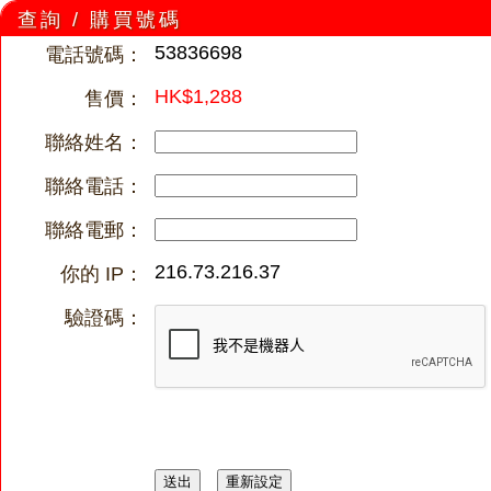
查詢 / 購買號碼
53836698
電話號碼：
HK$1,288
售價：
聯絡姓名：
聯絡電話：
聯絡電郵：
216.73.216.37
你的 IP：
驗證碼：