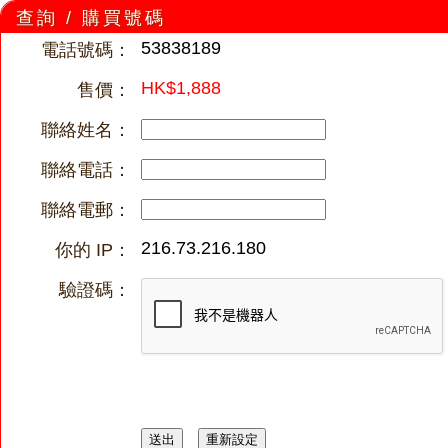
查詢 / 購買號碼
53838189
電話號碼：
HK$1,888
售價：
聯絡姓名：
聯絡電話：
聯絡電郵：
216.73.216.180
你的 IP：
驗證碼：