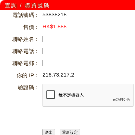
查詢 / 購買號碼
53838218
電話號碼：
HK$1,888
售價：
聯絡姓名：
聯絡電話：
聯絡電郵：
216.73.217.2
你的 IP：
驗證碼：