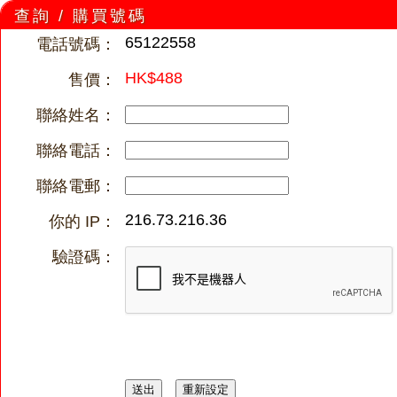
查詢 / 購買號碼
65122558
電話號碼：
HK$488
售價：
聯絡姓名：
聯絡電話：
聯絡電郵：
216.73.216.36
你的 IP：
驗證碼：