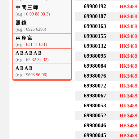
69980192
HK$488
中間三啤
(e.g.: 6
99 88 99
3)
69980187
HK$488
照鏡
69980163
HK$488
(e.g.: 6926 6296)
69980155
HK$488
兩座宮
(e.g.:
631
11
631
)
69980132
HK$488
ABABAB
69980095
HK$488
(e.g.: 62
32 32 32
)
69980084
HK$488
ABAB
(e.g.: 9698
96 96
)
69980076
HK$488
69980072
HK$488
69980067
HK$488
69980053
HK$488
69980052
HK$488
69980046
HK$488
69980045
HK$488