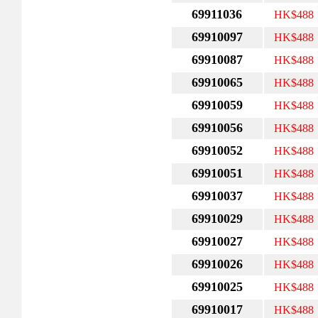
69911036
HK$488
69910097
HK$488
69910087
HK$488
69910065
HK$488
69910059
HK$488
69910056
HK$488
69910052
HK$488
69910051
HK$488
69910037
HK$488
69910029
HK$488
69910027
HK$488
69910026
HK$488
69910025
HK$488
69910017
HK$488