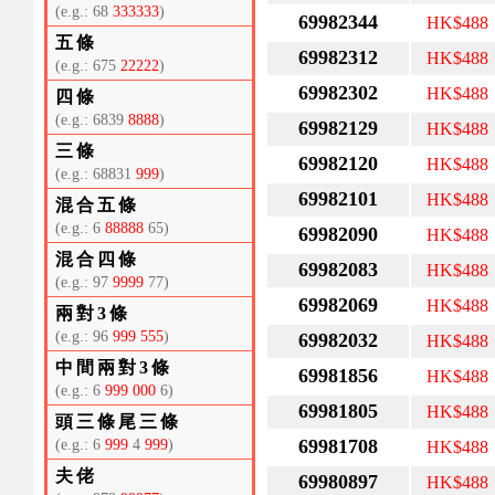
(e.g.: 68
333333
)
69982344
HK$488
五條
69982312
HK$488
(e.g.: 675
22222
)
69982302
HK$488
四條
(e.g.: 6839
8888
)
69982129
HK$488
三條
69982120
HK$488
(e.g.: 68831
999
)
69982101
HK$488
混合五條
(e.g.: 6
88888
65)
69982090
HK$488
混合四條
69982083
HK$488
(e.g.: 97
9999
77)
69982069
HK$488
兩對3條
(e.g.: 96
999 555
)
69982032
HK$488
中間兩對3條
69981856
HK$488
(e.g.: 6
999 000
6)
69981805
HK$488
頭三條尾三條
69981708
(e.g.: 6
999
4
999
)
HK$488
夫佬
69980897
HK$488