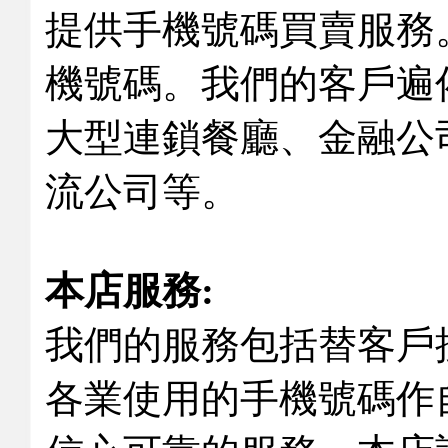
提供手機號碼買賣服務
機號碼。我們的客戶遍
大型連鎖餐廳、金融公
流公司等。
本店服務:
我們的服務包括替客戶
各業使用的手機號碼作