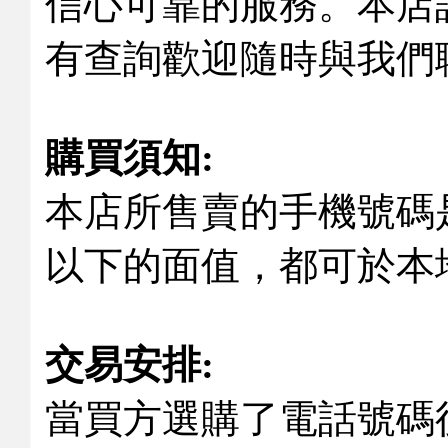
信心可靠的服務。本店
有查詢歡迎隨時與我們
購買須知:
本店所售賣的手機號碼是
以下的面值，都可於本
交易安排:
當買方選購了電話號碼