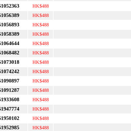
61052363
HK$488
61056389
HK$488
61056893
HK$488
61058389
HK$488
61064644
HK$488
61068482
HK$488
61073018
HK$488
61074242
HK$488
61090897
HK$488
61091287
HK$488
61933608
HK$488
61947774
HK$488
61950102
HK$488
61952985
HK$488