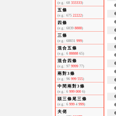
(e.g.: 68
333333
)
五條
(e.g.: 675
22222
)
四條
(e.g.: 6839
8888
)
三條
(e.g.: 68831
999
)
混合五條
(e.g.: 6
88888
65)
混合四條
(e.g.: 97
9999
77)
兩對3條
(e.g.: 96
999 555
)
中間兩對3條
(e.g.: 6
999 000
6)
頭三條尾三條
(e.g.: 6
999
4
999
)
夫佬