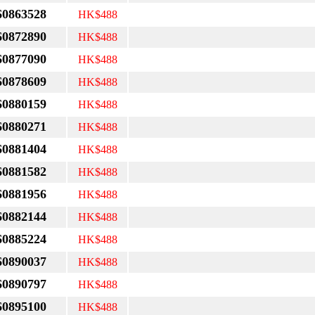
60863528
HK$488
60872890
HK$488
60877090
HK$488
60878609
HK$488
60880159
HK$488
60880271
HK$488
60881404
HK$488
60881582
HK$488
60881956
HK$488
60882144
HK$488
60885224
HK$488
60890037
HK$488
60890797
HK$488
60895100
HK$488