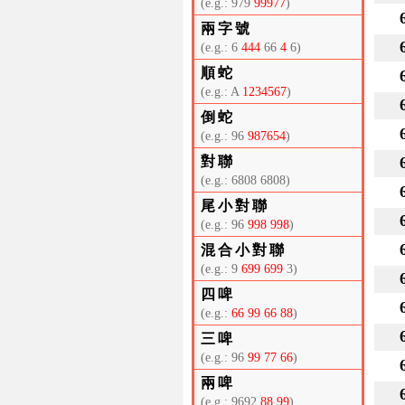
(e.g.: 979
99977
)
兩字號
(e.g.: 6
444
66
4
6)
順蛇
(e.g.: A
1234567
)
倒蛇
(e.g.: 96
987654
)
對聯
(e.g.: 6808 6808)
尾小對聯
(e.g.: 96
998 998
)
混合小對聯
(e.g.: 9
699 699
3)
四啤
(e.g.:
66 99 66 88
)
三啤
(e.g.: 96
99 77 66
)
兩啤
(e.g.: 9692
88 99
)