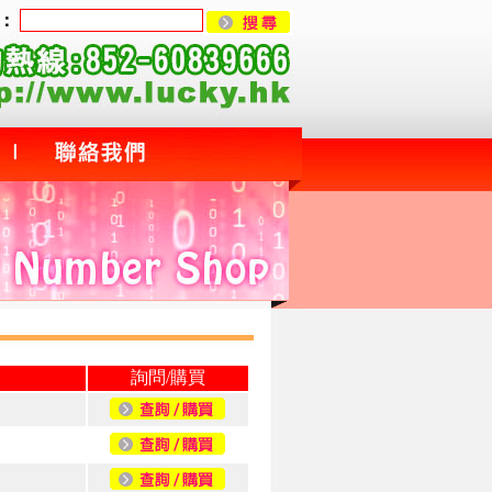
尋：
詢問/購買