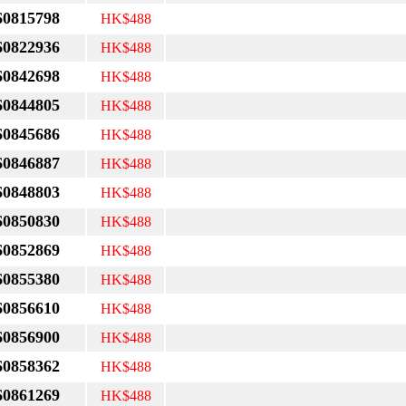
60815798
HK$488
60822936
HK$488
60842698
HK$488
60844805
HK$488
60845686
HK$488
60846887
HK$488
60848803
HK$488
60850830
HK$488
60852869
HK$488
60855380
HK$488
60856610
HK$488
60856900
HK$488
60858362
HK$488
60861269
HK$488