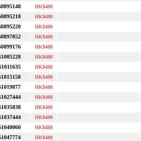
60895148
HK$488
60895218
HK$488
60895220
HK$488
60897852
HK$488
60899176
HK$488
61005228
HK$488
61011635
HK$488
61015158
HK$488
61019877
HK$488
61027444
HK$488
61035838
HK$488
61037444
HK$488
61040060
HK$488
61047774
HK$488