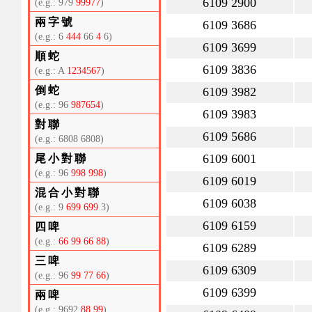
6109 2900
(e.g.: 979
99977
)
兩字號
6109 3686
(e.g.: 6
444
66
4
6)
6109 3699
順蛇
6109 3836
(e.g.: A
1234567
)
倒蛇
6109 3982
(e.g.: 96
987654
)
6109 3983
對聯
6109 5686
(e.g.: 6808 6808)
6109 6001
尾小對聯
(e.g.: 96
998 998
)
6109 6019
混合小對聯
6109 6038
(e.g.: 9
699 699
3)
6109 6159
四啤
(e.g.:
66 99 66 88
)
6109 6289
三啤
6109 6309
(e.g.: 96
99 77 66
)
6109 6399
兩啤
(e.g.: 9692
88 99
)