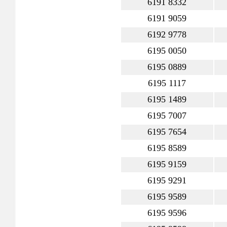
6191 8332
6191 9059
6192 9778
6195 0050
6195 0889
6195 1117
6195 1489
6195 7007
6195 7654
6195 8589
6195 9159
6195 9291
6195 9589
6195 9596