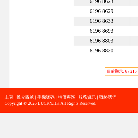
6196 8623
6196 8629
6196 8633
6196 8693
6196 8803
6196 8820
目前顯示: 6 / 215
主頁
|
推介靚號
|
手機號碼
|
特價專區
|
服務資訊
|
聯絡我們
Copyright © 2026 LUCKY.HK All Rights Reserved.