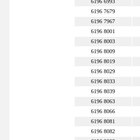
6196 6993
6196 7679
6196 7967
6196 8001
6196 8003
6196 8009
6196 8019
6196 8029
6196 8033
6196 8039
6196 8063
6196 8066
6196 8081
6196 8082