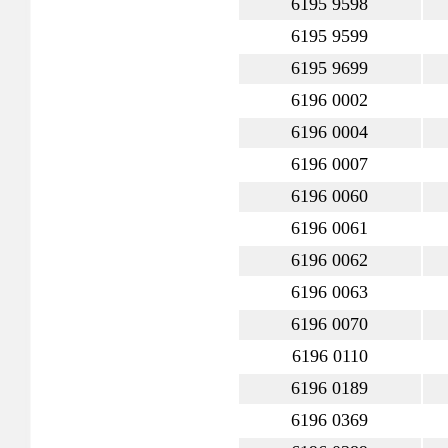
6195 9598
6195 9599
6195 9699
6196 0002
6196 0004
6196 0007
6196 0060
6196 0061
6196 0062
6196 0063
6196 0070
6196 0110
6196 0189
6196 0369