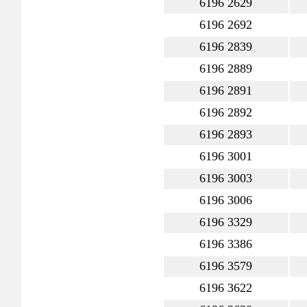
6196 2629
6196 2692
6196 2839
6196 2889
6196 2891
6196 2892
6196 2893
6196 3001
6196 3003
6196 3006
6196 3329
6196 3386
6196 3579
6196 3622