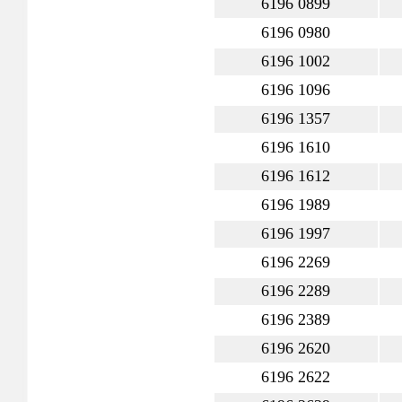
6196 0899
6196 0980
6196 1002
6196 1096
6196 1357
6196 1610
6196 1612
6196 1989
6196 1997
6196 2269
6196 2289
6196 2389
6196 2620
6196 2622