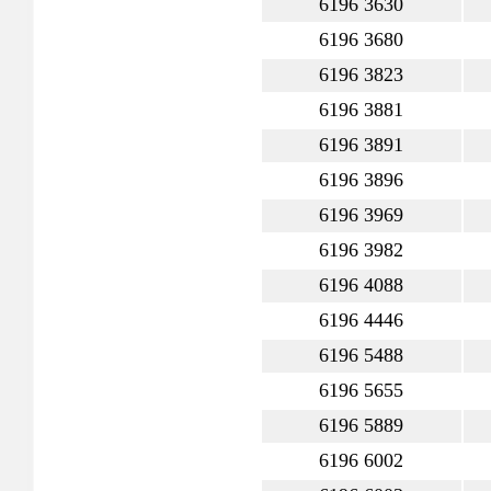
6196 3630
6196 3680
6196 3823
6196 3881
6196 3891
6196 3896
6196 3969
6196 3982
6196 4088
6196 4446
6196 5488
6196 5655
6196 5889
6196 6002