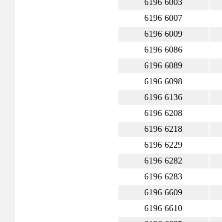
6196 6003
6196 6007
6196 6009
6196 6086
6196 6089
6196 6098
6196 6136
6196 6208
6196 6218
6196 6229
6196 6282
6196 6283
6196 6609
6196 6610