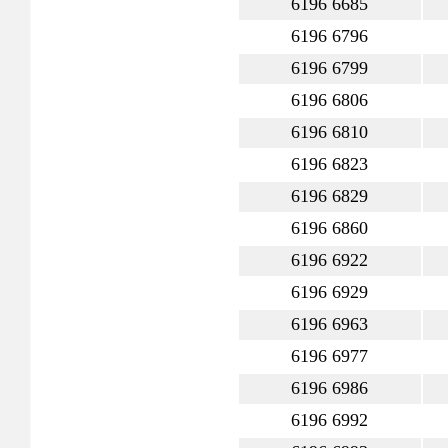
6196 6685
6196 6796
6196 6799
6196 6806
6196 6810
6196 6823
6196 6829
6196 6860
6196 6922
6196 6929
6196 6963
6196 6977
6196 6986
6196 6992