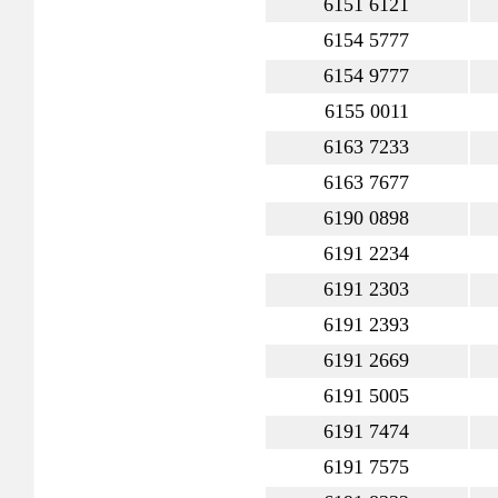
6151 6121
6154 5777
6154 9777
6155 0011
6163 7233
6163 7677
6190 0898
6191 2234
6191 2303
6191 2393
6191 2669
6191 5005
6191 7474
6191 7575