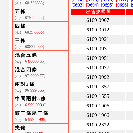
(e.g.: 68
333333
)
[
9693
]
[
9694
]
[
9695
]
[
9696
]
[
五條
出售號碼
(e.g.: 675
22222
)
6109 0907
四條
6109 0912
(e.g.: 6839
8888
)
6109 0921
三條
(e.g.: 68831
999
)
6109 0931
混合五條
6109 0951
(e.g.: 6
88888
65)
6109 0977
混合四條
(e.g.: 97
9999
77)
6109 0992
兩對3條
6109 1357
(e.g.: 96
999 555
)
6109 1555
中間兩對3條
(e.g.: 6
999 000
6)
6109 1906
頭三條尾三條
6109 1966
(e.g.: 6
999
4
999
)
6109 2322
夫佬