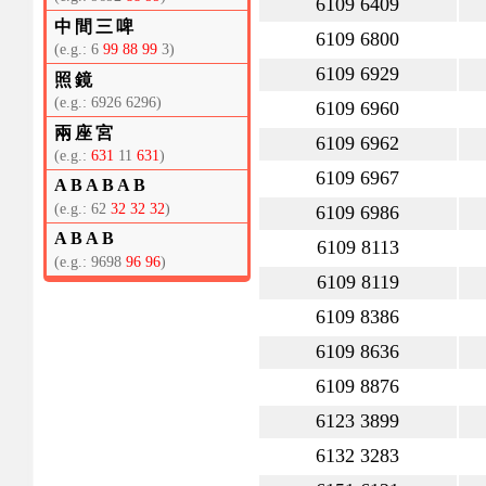
6109 6409
中間三啤
6109 6800
(e.g.: 6
99 88 99
3)
6109 6929
照鏡
(e.g.: 6926 6296)
6109 6960
兩座宮
6109 6962
(e.g.:
631
11
631
)
6109 6967
ABABAB
(e.g.: 62
32 32 32
)
6109 6986
ABAB
6109 8113
(e.g.: 9698
96 96
)
6109 8119
6109 8386
6109 8636
6109 8876
6123 3899
6132 3283