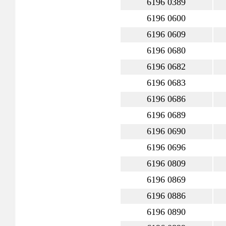
6196 0389
6196 0600
6196 0609
6196 0680
6196 0682
6196 0683
6196 0686
6196 0689
6196 0690
6196 0696
6196 0809
6196 0869
6196 0886
6196 0890