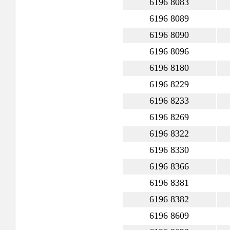
6196 8083
6196 8089
6196 8090
6196 8096
6196 8180
6196 8229
6196 8233
6196 8269
6196 8322
6196 8330
6196 8366
6196 8381
6196 8382
6196 8609