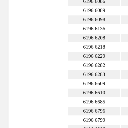
6196 6086
6196 6089
6196 6098
6196 6136
6196 6208
6196 6218
6196 6229
6196 6282
6196 6283
6196 6609
6196 6610
6196 6685
6196 6796
6196 6799