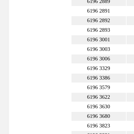
6196 2889
6196 2891
6196 2892
6196 2893
6196 3001
6196 3003
6196 3006
6196 3329
6196 3386
6196 3579
6196 3622
6196 3630
6196 3680
6196 3823