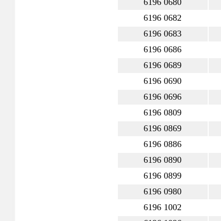
6196 0680
6196 0682
6196 0683
6196 0686
6196 0689
6196 0690
6196 0696
6196 0809
6196 0869
6196 0886
6196 0890
6196 0899
6196 0980
6196 1002