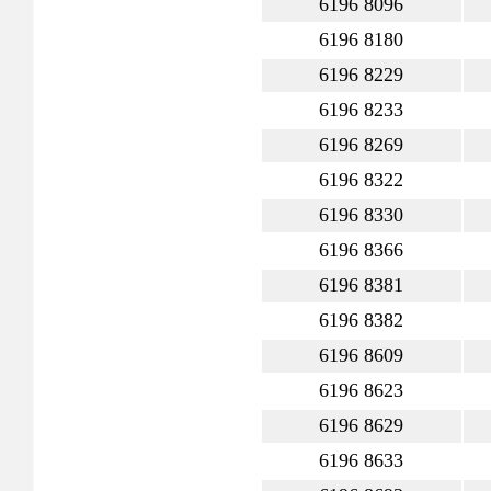
6196 8096
6196 8180
6196 8229
6196 8233
6196 8269
6196 8322
6196 8330
6196 8366
6196 8381
6196 8382
6196 8609
6196 8623
6196 8629
6196 8633