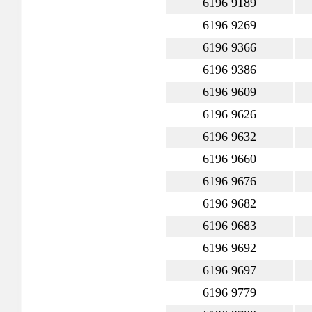
6196 9189
6196 9269
6196 9366
6196 9386
6196 9609
6196 9626
6196 9632
6196 9660
6196 9676
6196 9682
6196 9683
6196 9692
6196 9697
6196 9779