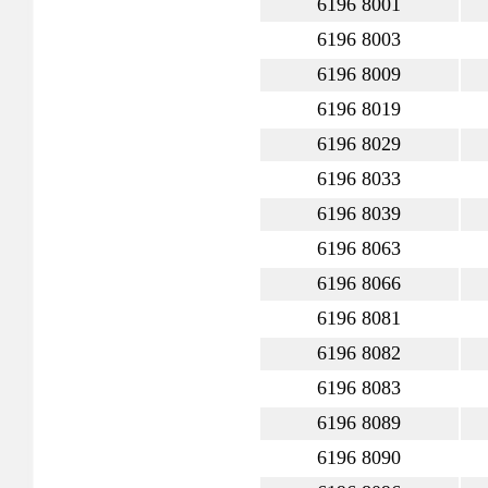
6196 8001
6196 8003
6196 8009
6196 8019
6196 8029
6196 8033
6196 8039
6196 8063
6196 8066
6196 8081
6196 8082
6196 8083
6196 8089
6196 8090