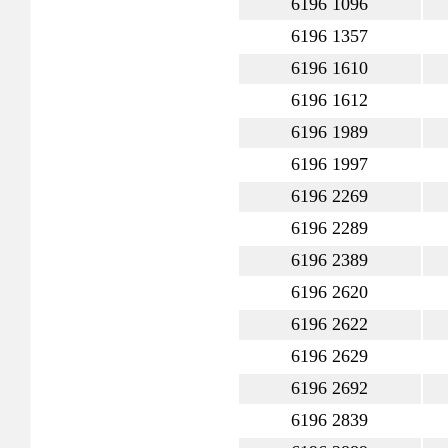
6196 1096
6196 1357
6196 1610
6196 1612
6196 1989
6196 1997
6196 2269
6196 2289
6196 2389
6196 2620
6196 2622
6196 2629
6196 2692
6196 2839