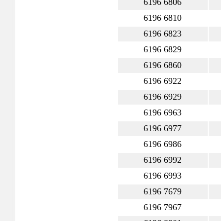
6196 6806
6196 6810
6196 6823
6196 6829
6196 6860
6196 6922
6196 6929
6196 6963
6196 6977
6196 6986
6196 6992
6196 6993
6196 7679
6196 7967