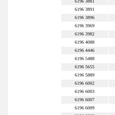
6196 3881
6196 3891
6196 3896
6196 3969
6196 3982
6196 4088
6196 4446
6196 5488
6196 5655
6196 5889
6196 6002
6196 6003
6196 6007
6196 6009