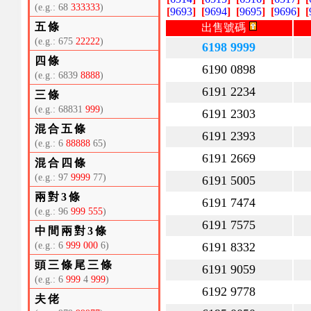
(e.g.: 68
333333
)
[
9693
]
[
9694
]
[
9695
]
[
9696
]
[
五條
出售號碼
(e.g.: 675
22222
)
6198 9999
四條
6190 0898
(e.g.: 6839
8888
)
6191 2234
三條
(e.g.: 68831
999
)
6191 2303
混合五條
6191 2393
(e.g.: 6
88888
65)
6191 2669
混合四條
(e.g.: 97
9999
77)
6191 5005
兩對3條
6191 7474
(e.g.: 96
999 555
)
6191 7575
中間兩對3條
(e.g.: 6
999 000
6)
6191 8332
頭三條尾三條
6191 9059
(e.g.: 6
999
4
999
)
6192 9778
夫佬