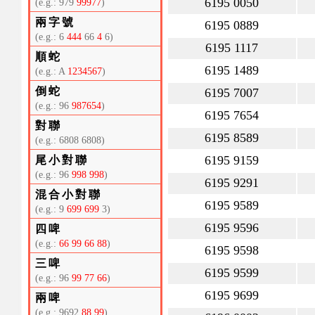
6195 0050
(e.g.: 979
99977
)
兩字號
6195 0889
(e.g.: 6
444
66
4
6)
6195 1117
順蛇
6195 1489
(e.g.: A
1234567
)
倒蛇
6195 7007
(e.g.: 96
987654
)
6195 7654
對聯
6195 8589
(e.g.: 6808 6808)
6195 9159
尾小對聯
(e.g.: 96
998 998
)
6195 9291
混合小對聯
6195 9589
(e.g.: 9
699 699
3)
6195 9596
四啤
(e.g.:
66 99 66 88
)
6195 9598
三啤
6195 9599
(e.g.: 96
99 77 66
)
6195 9699
兩啤
(e.g.: 9692
88 99
)