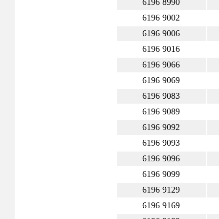
6196 8990
6196 9002
6196 9006
6196 9016
6196 9066
6196 9069
6196 9083
6196 9089
6196 9092
6196 9093
6196 9096
6196 9099
6196 9129
6196 9169