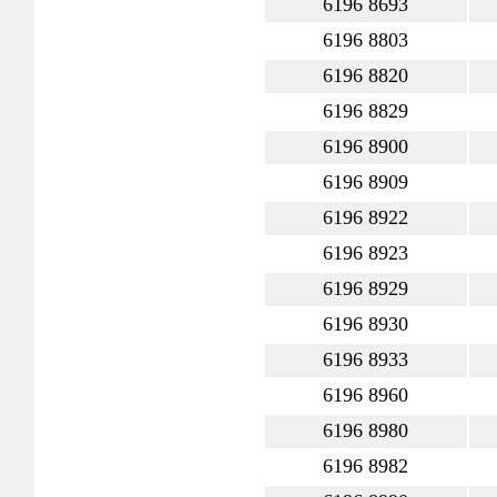
6196 8693
6196 8803
6196 8820
6196 8829
6196 8900
6196 8909
6196 8922
6196 8923
6196 8929
6196 8930
6196 8933
6196 8960
6196 8980
6196 8982