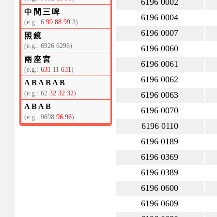
6196 0002
中間三啤
6196 0004
(e.g.: 6
99 88 99
3)
6196 0007
照鏡
(e.g.: 6926 6296)
6196 0060
兩座宮
6196 0061
(e.g.:
631
11
631
)
6196 0062
ABABAB
(e.g.: 62
32 32 32
)
6196 0063
ABAB
6196 0070
(e.g.: 9698
96 96
)
6196 0110
6196 0189
6196 0369
6196 0389
6196 0600
6196 0609