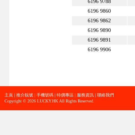
6196 9788
6196 9860
6196 9862
6196 9890
6196 9891
6196 9906
主頁
|
推介靚號
|
手機號碼
|
特價專區
|
服務資訊
|
聯絡我們
Copyright © 2026 LUCKY.HK All Rights Reserved.