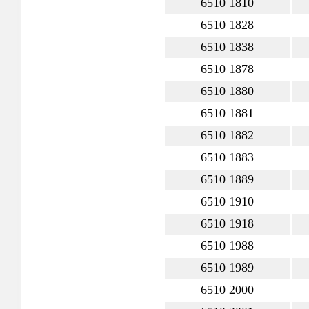
6510 1810
6510 1828
6510 1838
6510 1878
6510 1880
6510 1881
6510 1882
6510 1883
6510 1889
6510 1910
6510 1918
6510 1988
6510 1989
6510 2000