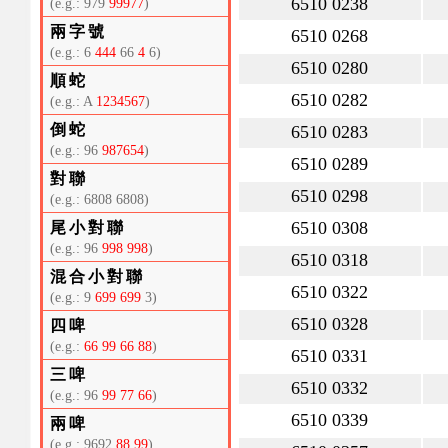
6510 0238
(e.g.: 979
99977
)
兩字號
6510 0268
(e.g.: 6
444
66
4
6)
6510 0280
順蛇
6510 0282
(e.g.: A
1234567
)
倒蛇
6510 0283
(e.g.: 96
987654
)
6510 0289
對聯
6510 0298
(e.g.: 6808 6808)
6510 0308
尾小對聯
(e.g.: 96
998 998
)
6510 0318
混合小對聯
6510 0322
(e.g.: 9
699 699
3)
6510 0328
四啤
(e.g.:
66 99 66 88
)
6510 0331
三啤
6510 0332
(e.g.: 96
99 77 66
)
6510 0339
兩啤
(e.g.: 9692
88 99
)