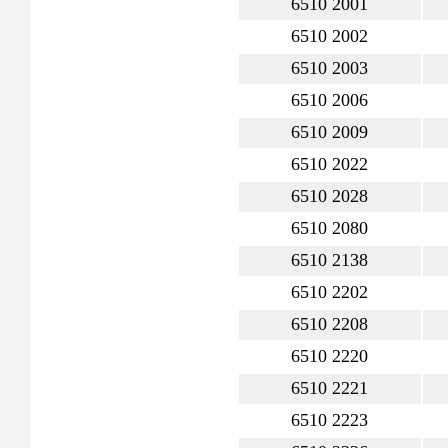
6510 2001
6510 2002
6510 2003
6510 2006
6510 2009
6510 2022
6510 2028
6510 2080
6510 2138
6510 2202
6510 2208
6510 2220
6510 2221
6510 2223