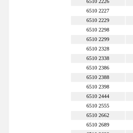
6510 2226
6510 2227
6510 2229
6510 2298
6510 2299
6510 2328
6510 2338
6510 2386
6510 2388
6510 2398
6510 2444
6510 2555
6510 2662
6510 2689