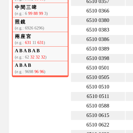
6510 0357
中間三啤
6510 0366
(e.g.: 6
99 88 99
3)
6510 0380
照鏡
(e.g.: 6926 6296)
6510 0383
兩座宮
6510 0386
(e.g.:
631
11
631
)
6510 0389
ABABAB
(e.g.: 62
32 32 32
)
6510 0398
ABAB
6510 0501
(e.g.: 9698
96 96
)
6510 0505
6510 0510
6510 0511
6510 0588
6510 0615
6510 0622