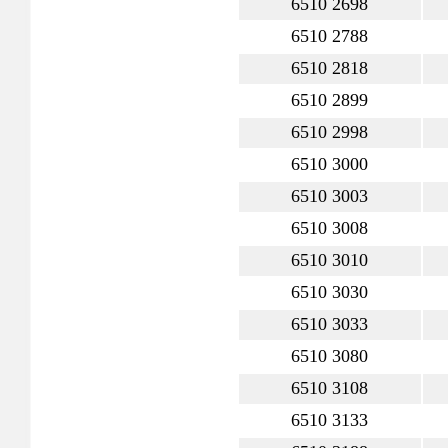
6510 2698
6510 2788
6510 2818
6510 2899
6510 2998
6510 3000
6510 3003
6510 3008
6510 3010
6510 3030
6510 3033
6510 3080
6510 3108
6510 3133