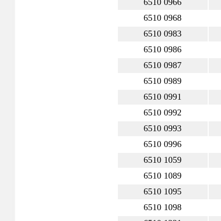
6510 0966
6510 0968
6510 0983
6510 0986
6510 0987
6510 0989
6510 0991
6510 0992
6510 0993
6510 0996
6510 1059
6510 1089
6510 1095
6510 1098