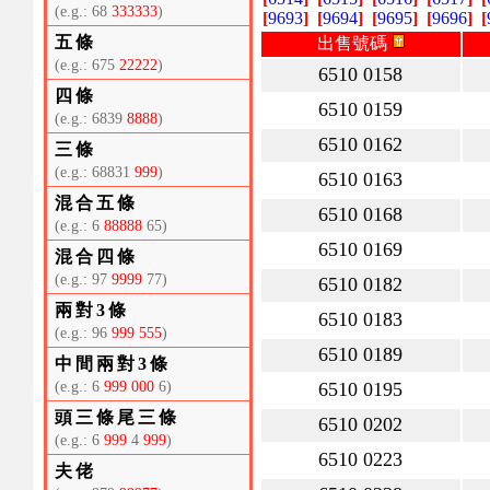
(e.g.: 68
333333
)
[
9693
]
[
9694
]
[
9695
]
[
9696
]
[
五條
出售號碼
(e.g.: 675
22222
)
6510 0158
四條
6510 0159
(e.g.: 6839
8888
)
6510 0162
三條
(e.g.: 68831
999
)
6510 0163
混合五條
6510 0168
(e.g.: 6
88888
65)
6510 0169
混合四條
(e.g.: 97
9999
77)
6510 0182
兩對3條
6510 0183
(e.g.: 96
999 555
)
6510 0189
中間兩對3條
(e.g.: 6
999 000
6)
6510 0195
頭三條尾三條
6510 0202
(e.g.: 6
999
4
999
)
6510 0223
夫佬