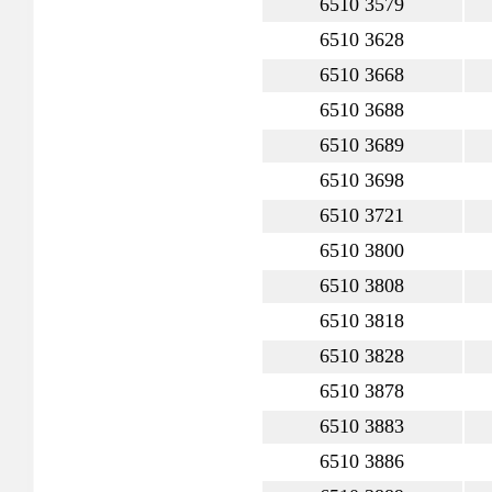
6510 3579
6510 3628
6510 3668
6510 3688
6510 3689
6510 3698
6510 3721
6510 3800
6510 3808
6510 3818
6510 3828
6510 3878
6510 3883
6510 3886