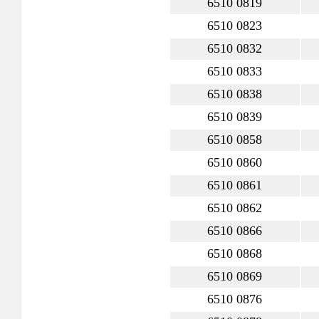
6510 0819
6510 0823
6510 0832
6510 0833
6510 0838
6510 0839
6510 0858
6510 0860
6510 0861
6510 0862
6510 0866
6510 0868
6510 0869
6510 0876