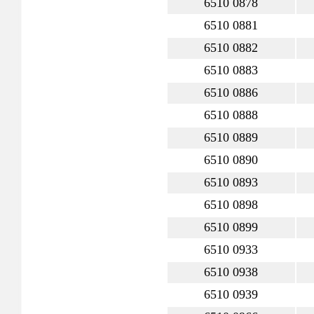
6510 0878
6510 0881
6510 0882
6510 0883
6510 0886
6510 0888
6510 0889
6510 0890
6510 0893
6510 0898
6510 0899
6510 0933
6510 0938
6510 0939