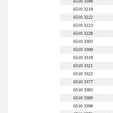
6510 3188
6510 3218
6510 3222
6510 3223
6510 3228
6510 3303
6510 3308
6510 3318
6510 3321
6510 3322
6510 3377
6510 3383
6510 3389
6510 3398