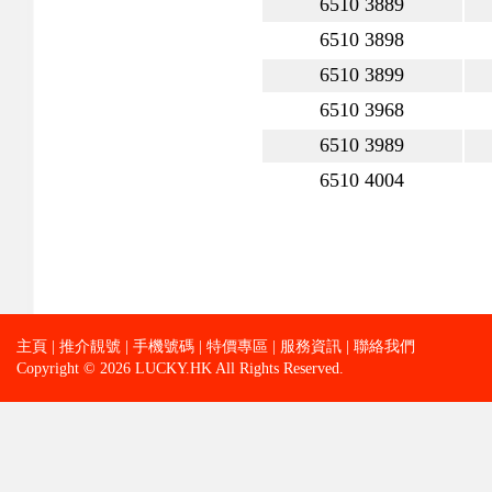
6510 3889
6510 3898
6510 3899
6510 3968
6510 3989
6510 4004
主頁
|
推介靚號
|
手機號碼
|
特價專區
|
服務資訊
|
聯絡我們
Copyright © 2026 LUCKY.HK All Rights Reserved.