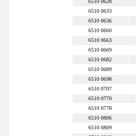
6510 0628
6510 0633
6510 0636
6510 0660
6510 0663
6510 0669
6510 0682
6510 0689
6510 0698
6510 0707
6510 0770
6510 0778
6510 0806
6510 0809