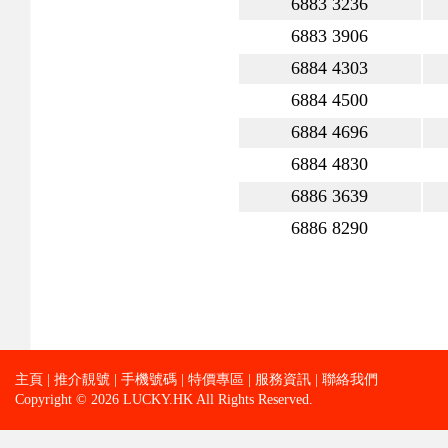
6883 3236
6883 3906
6884 4303
6884 4500
6884 4696
6884 4830
6886 3639
6886 8290
主頁
|
推介靚號
|
手機號碼
|
特價專區
|
服務資訊
|
聯絡我們
Copyright © 2026 LUCKY.HK All Rights Reserved.