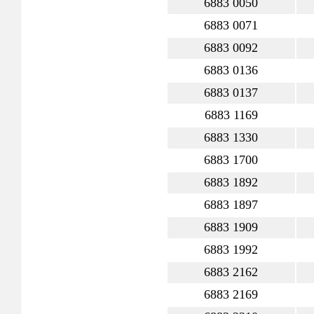
6883 0050
6883 0071
6883 0092
6883 0136
6883 0137
6883 1169
6883 1330
6883 1700
6883 1892
6883 1897
6883 1909
6883 1992
6883 2162
6883 2169