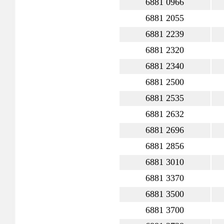
6881 0966
6881 2055
6881 2239
6881 2320
6881 2340
6881 2500
6881 2535
6881 2632
6881 2696
6881 2856
6881 3010
6881 3370
6881 3500
6881 3700