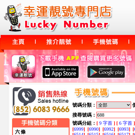
號碼分類：
搜尋號碼：
號碼分組：
[
9 字首
]
[
6 字首
]
[
6999
]
[
6990
]
[
6992
]
[
6993
]
[
六條
[
6514
]
[
6515
]
[
6516
]
[
6517
]
[