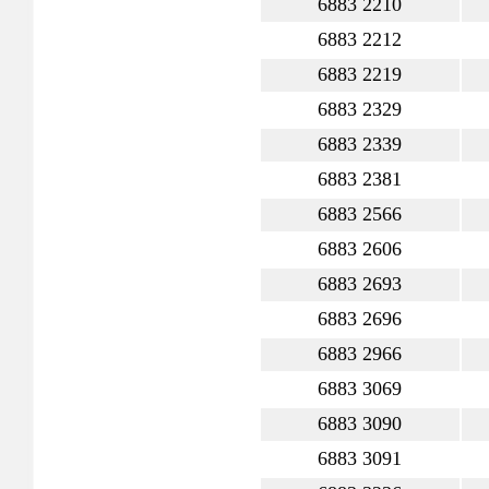
6883 2210
6883 2212
6883 2219
6883 2329
6883 2339
6883 2381
6883 2566
6883 2606
6883 2693
6883 2696
6883 2966
6883 3069
6883 3090
6883 3091