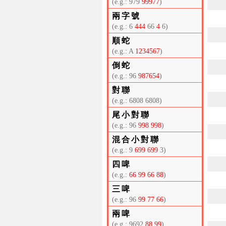
(e.g.: 979
99977
)
兩字號
(e.g.: 6
444
66
4
6)
順蛇
(e.g.: A
1234567
)
倒蛇
(e.g.: 96
987654
)
對聯
(e.g.: 6808 6808)
尾小對聯
(e.g.: 96
998 998
)
混合小對聯
(e.g.: 9
699 699
3)
四啤
(e.g.:
66 99 66 88
)
三啤
(e.g.: 96
99 77 66
)
兩啤
(e.g.: 9692
88 99
)