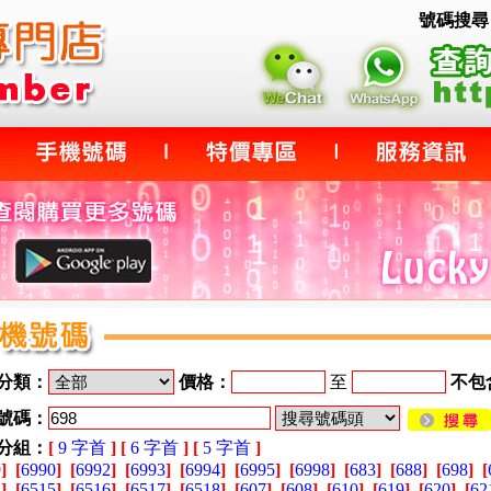
號碼搜
分類：
價格：
至
不包
號碼：
分組：
[
9 字首
]
[
6 字首
]
[
5 字首
]
9
]
[
6990
]
[
6992
]
[
6993
]
[
6994
]
[
6995
]
[
6998
]
[
683
]
[
688
]
[
698
]
[
4
]
[
6515
]
[
6516
]
[
6517
]
[
6518
]
[
607
]
[
608
]
[
610
]
[
619
]
[
620
]
[
62