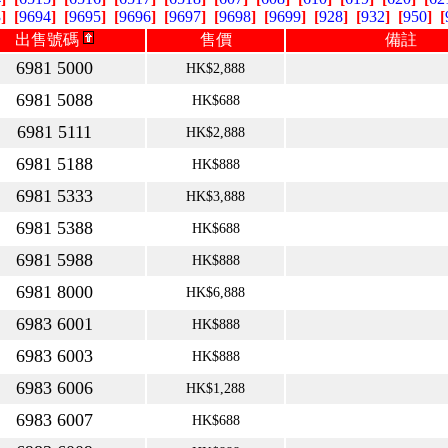
3
]
[
9694
]
[
9695
]
[
9696
]
[
9697
]
[
9698
]
[
9699
]
[
928
]
[
932
]
[
950
]
[
出售號碼
售價
備註
6981 5000
HK$2,888
6981 5088
HK$688
6981 5111
HK$2,888
6981 5188
HK$888
6981 5333
HK$3,888
6981 5388
HK$688
6981 5988
HK$888
6981 8000
HK$6,888
6983 6001
HK$888
6983 6003
HK$888
6983 6006
HK$1,288
6983 6007
HK$688