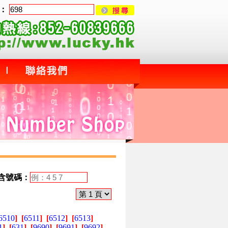
尋：
含號碼：
6510
]
[
6511
]
[
6512
]
[
6513
]
1
]
[
631
]
[
9690
]
[
9691
]
[
9692
]