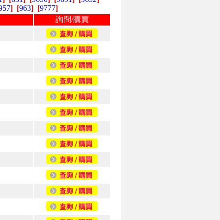
957
]
[
963
]
[
9777
]
詢問/購買