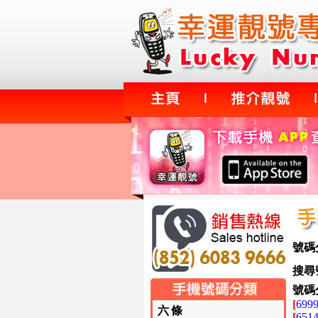
號碼
搜尋
號碼
[
699
六條
[
651