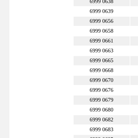
6999 0638
6999 0639
6999 0656
6999 0658
6999 0661
6999 0663
6999 0665
6999 0668
6999 0670
6999 0676
6999 0679
6999 0680
6999 0682
6999 0683