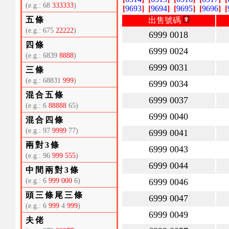
(e.g.: 68
333333
)
[
9693
]
[
9694
]
[
9695
]
[
9696
]
[
五條
出售號碼
(e.g.: 675
22222
)
6999 0018
四條
6999 0024
(e.g.: 6839
8888
)
6999 0031
三條
(e.g.: 68831
999
)
6999 0034
混合五條
6999 0037
(e.g.: 6
88888
65)
6999 0040
混合四條
(e.g.: 97
9999
77)
6999 0041
兩對3條
6999 0043
(e.g.: 96
999 555
)
6999 0044
中間兩對3條
(e.g.: 6
999 000
6)
6999 0046
頭三條尾三條
6999 0047
(e.g.: 6
999
4
999
)
6999 0049
夫佬