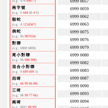
6999 0057
(e.g.: 979
99977
)
兩字號
6999 0059
(e.g.: 6
444
66
4
6)
6999 0062
順蛇
6999 0063
(e.g.: A
1234567
)
倒蛇
6999 0075
(e.g.: 96
987654
)
6999 0076
對聯
6999 0079
(e.g.: 6808 6808)
6999 0080
尾小對聯
(e.g.: 96
998 998
)
6999 0082
混合小對聯
6999 0083
(e.g.: 9
699 699
3)
6999 0087
四啤
(e.g.:
66 99 66 88
)
6999 0090
三啤
6999 0093
(e.g.: 96
99 77 66
)
6999 0094
兩啤
(e.g.: 9692
88 99
)