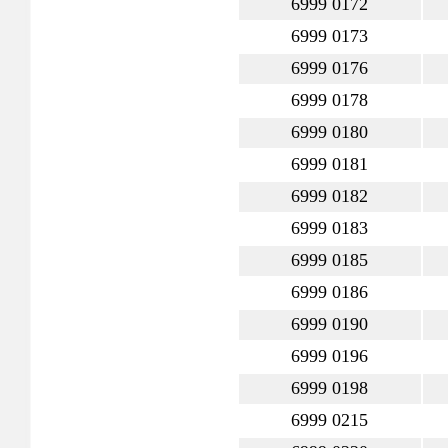
6999 0172
6999 0173
6999 0176
6999 0178
6999 0180
6999 0181
6999 0182
6999 0183
6999 0185
6999 0186
6999 0190
6999 0196
6999 0198
6999 0215