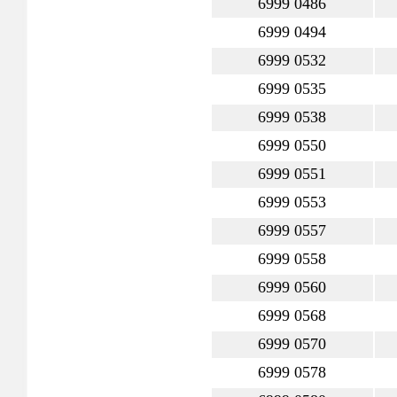
6999 0486
6999 0494
6999 0532
6999 0535
6999 0538
6999 0550
6999 0551
6999 0553
6999 0557
6999 0558
6999 0560
6999 0568
6999 0570
6999 0578