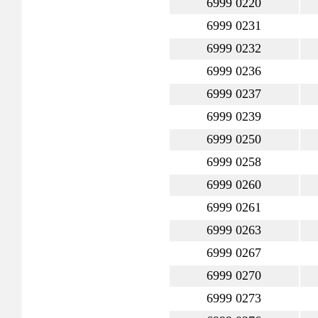
6999 0220
6999 0231
6999 0232
6999 0236
6999 0237
6999 0239
6999 0250
6999 0258
6999 0260
6999 0261
6999 0263
6999 0267
6999 0270
6999 0273