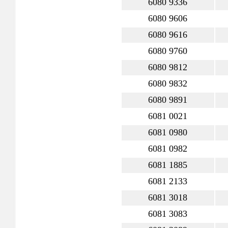
6080 9336
6080 9606
6080 9616
6080 9760
6080 9812
6080 9832
6080 9891
6081 0021
6081 0980
6081 0982
6081 1885
6081 2133
6081 3018
6081 3083