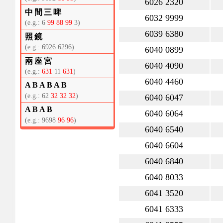
6026 2320
中間三啤
6032 9999
(e.g.: 6
99 88 99
3)
6039 6380
照鏡
(e.g.: 6926 6296)
6040 0899
兩座宮
6040 4090
(e.g.:
631
11
631
)
6040 4460
ABABAB
(e.g.: 62
32 32 32
)
6040 6047
ABAB
6040 6064
(e.g.: 9698
96 96
)
6040 6540
6040 6604
6040 6840
6040 8033
6041 3520
6041 6333