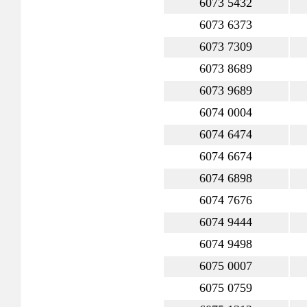
6073 5432
6073 6373
6073 7309
6073 8689
6073 9689
6074 0004
6074 6474
6074 6674
6074 6898
6074 7676
6074 9444
6074 9498
6075 0007
6075 0759