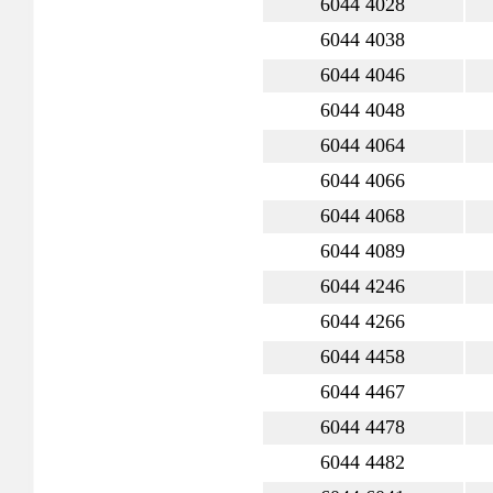
6044 4028
6044 4038
6044 4046
6044 4048
6044 4064
6044 4066
6044 4068
6044 4089
6044 4246
6044 4266
6044 4458
6044 4467
6044 4478
6044 4482