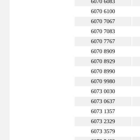
6070 6083
6070 6100
6070 7067
6070 7083
6070 7767
6070 8909
6070 8929
6070 8990
6070 9980
6073 0030
6073 0637
6073 1357
6073 2329
6073 3579