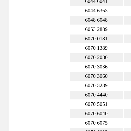
6044 6041
6044 6363
6048 6048
6053 2889
6070 0181
6070 1389
6070 2080
6070 3036
6070 3060
6070 3289
6070 4440
6070 5051
6070 6040
6070 6075