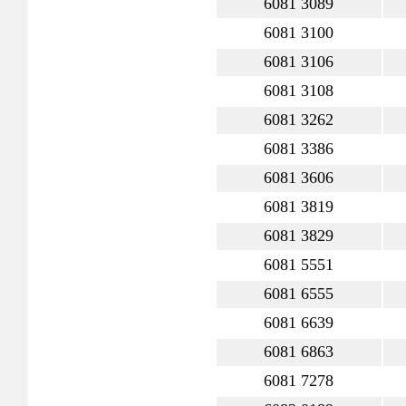
6081 3089
6081 3100
6081 3106
6081 3108
6081 3262
6081 3386
6081 3606
6081 3819
6081 3829
6081 5551
6081 6555
6081 6639
6081 6863
6081 7278