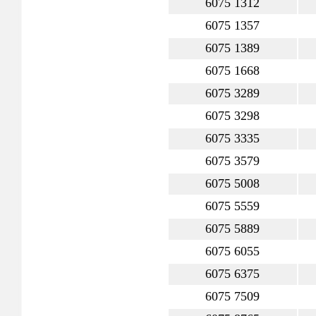
6075 1312
6075 1357
6075 1389
6075 1668
6075 3289
6075 3298
6075 3335
6075 3579
6075 5008
6075 5559
6075 5889
6075 6055
6075 6375
6075 7509