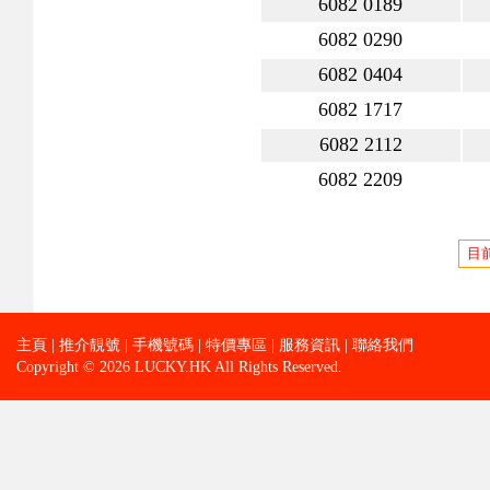
6082 0189
6082 0290
6082 0404
6082 1717
6082 2112
6082 2209
目前
主頁
|
推介靚號
|
手機號碼
|
特價專區
|
服務資訊
|
聯絡我們
Copyright © 2026 LUCKY.HK All Rights Reserved.