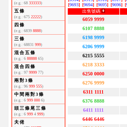
(e.g.: 68
333333
)
[
9693
]
[
9694
]
[
9695
]
[
9696
]
[
五條
出售號碼
(e.g.: 675
22222
)
6059 9999
四條
6107 8888
(e.g.: 6839
8888
)
6198 9999
三條
(e.g.: 68831
999
)
6206 9999
混合五條
6215 5555
(e.g.: 6
88888
65)
6218 3333
混合四條
(e.g.: 97
9999
77)
6250 0000
兩對3條
6276 9999
(e.g.: 96
999 555
)
6311 1111
中間兩對3條
(e.g.: 6
999 000
6)
6376 8888
頭三條尾三條
6411 1111
(e.g.: 6
999
4
999
)
6446 6446
夫佬