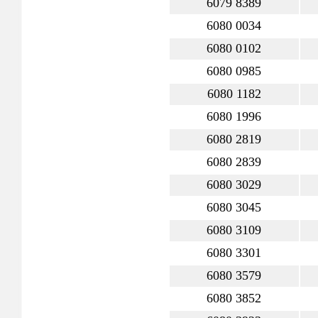
6079 8389
6080 0034
6080 0102
6080 0985
6080 1182
6080 1996
6080 2819
6080 2839
6080 3029
6080 3045
6080 3109
6080 3301
6080 3579
6080 3852