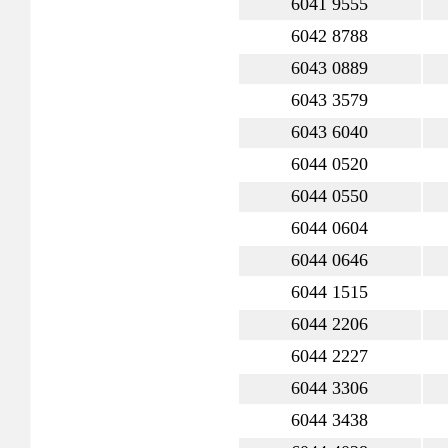
6041 9555
6042 8788
6043 0889
6043 3579
6043 6040
6044 0520
6044 0550
6044 0604
6044 0646
6044 1515
6044 2206
6044 2227
6044 3306
6044 3438