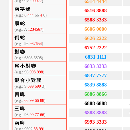
6514 4444
(e.g.: 979
99977
)
兩字號
6516 8888
(e.g.: 6
444
66
4
6)
6588 3333
順蛇
6606 0000
(e.g.: A
1234567
)
倒蛇
6626 2222
(e.g.: 96
987654
)
6752 2222
對聯
6831 1111
(e.g.: 6808 6808)
6833 3333
尾小對聯
(e.g.: 96
998 998
)
6837 7777
混合小對聯
6839 8888
(e.g.: 9
699 699
3)
6886 8866
四啤
(e.g.:
66 99 66 88
)
6888 6888
三啤
6888 8888
(e.g.: 96
99 77 66
)
6993 3333
兩啤
(e.g.: 9692
88 99
)