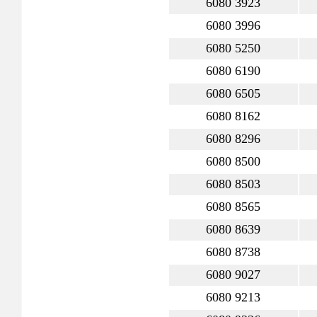
6080 3923
6080 3996
6080 5250
6080 6190
6080 6505
6080 8162
6080 8296
6080 8500
6080 8503
6080 8565
6080 8639
6080 8738
6080 9027
6080 9213