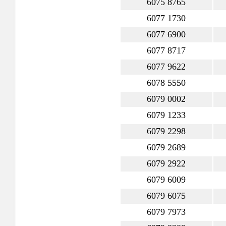
6075 8765
6077 1730
6077 6900
6077 8717
6077 9622
6078 5550
6079 0002
6079 1233
6079 2298
6079 2689
6079 2922
6079 6009
6079 6075
6079 7973